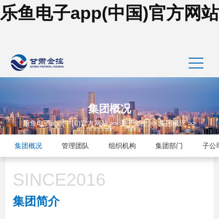
乐鱼电子app(中国)官方网站
集团概况
乐鱼电子app(中国)官方网站
>>
关于金控
>>
集团概况
>>
集团概况
管理团队
组织机构
集团部门
子公
SINCE2016
集团简介