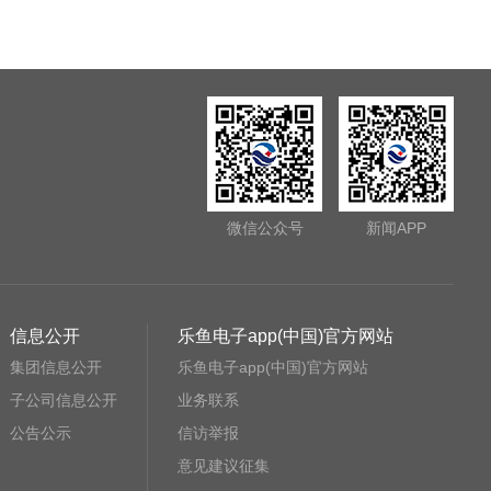
微信公众号
新闻APP
信息公开
乐鱼电子app(中国)官方网站
集团信息公开
乐鱼电子app(中国)官方网站
子公司信息公开
业务联系
公告公示
信访举报
意见建议征集