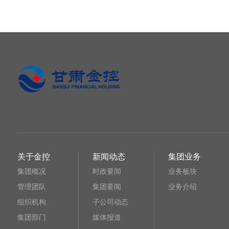
关于金控
新闻动态
集团业务
集团概况
时政要闻
业务板块
管理团队
集团要闻
业务介绍
组织机构
子公司动态
集团部门
媒体报道