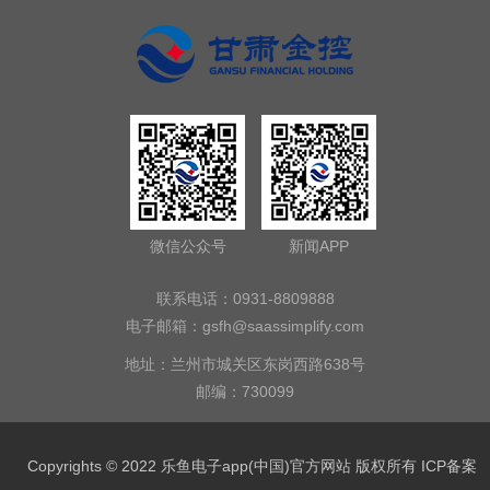
微信公众号
新闻APP
联系电话：0931-8809888
电子邮箱：
gsfh@saassimplify.com
地址：兰州市城关区东岗西路638号
邮编：730099
Copyrights © 2022 乐鱼电子app(中国)官方网站 版权所有 ICP备案