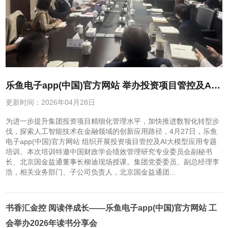
乐鱼电子app(中国)官方网站 举办投资项目管控及AI
大模型应用专题培训
更新时间：2026年04月28日
为进一步提升集团投资项目精细化管理水平，加快推进数智化转型步
伐，探索人工智能技术在金融领域的创新应用路径，4月27日，乐鱼
电子app(中国)官方网站 组织开展投资项目管控及AI大模型应用专题
培训。本次培训特邀中国财政学会绩效管理研究专业委员会副秘书
长、北京国金益通董事长柳迪现场授课。集团党委委员、副总经理李
浩，相关业务部门、子公司负责人，北京国金益通团...
书香汇金控 阅读伴成长——乐鱼电子app(中国)官方网站 工
会举办2026年读书分享会