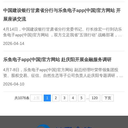
紧围绕全年目标任务，强化经营管理、狠抓工作落实，各项重点工作
扎实推进、取得了阶段性成效，主要经营指标顺利...
中国建设银行甘肃省分行与乐鱼电子app(中国)官方网站 开
展座谈交流
4月14日，中国建设银行甘肃省分行党委书记、行长徐宏一行到访乐
鱼电子app(中国)官方网站 ，双方立足我省“五强行动” 战略部署，围
绕深化全方位、多层次战略合作深入交流、凝聚共识，共商高质量发
2026-04-14
展合作新路径。集团党委书记、董事长赵鹏主持会议。徐宏表示，建
行甘肃省分行与乐鱼电子app(中国)官方网站 长期保持紧密良好的合
作关系，合作根基坚实、成果丰硕。下一步，建行甘肃省分行...
乐鱼电子app(中国)官方网站 赴庆阳开展金融服务调研
4月7-8日，乐鱼电子app(中国)官方网站 副总经理叶荣带领集团投
资、股权交易、征信、自然生态等子公司负责人赴庆阳专题调研，全
力推动服务庆阳高质量发展一揽子金融措施落地见效。调研期间，集
2026-04-10
团调研组一行先后与庆阳市财政局及庆阳同欣石油、庆阳金庆天然
气、庆阳能源化工集团等市属国有企业座谈交流。会上，集团各金融
...
板块分别介绍了业务布局、核心优势及合作方向，就...
上页
1
2
3
4
5
120
下页
共1076条