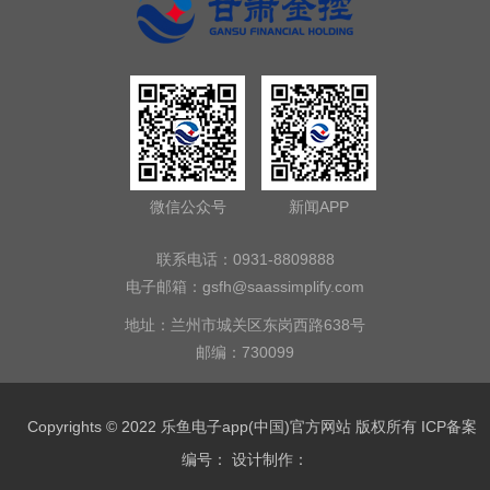
微信公众号
新闻APP
联系电话：0931-8809888
电子邮箱：
gsfh@saassimplify.com
地址：兰州市城关区东岗西路638号
邮编：730099
Copyrights © 2022 乐鱼电子app(中国)官方网站 版权所有 ICP备案
编号：
设计制作：