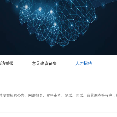
信访举报
意见建议征集
人才招聘
，经过发布招聘公告、网络报名、资格审查、笔试、面试、背景调查等程序