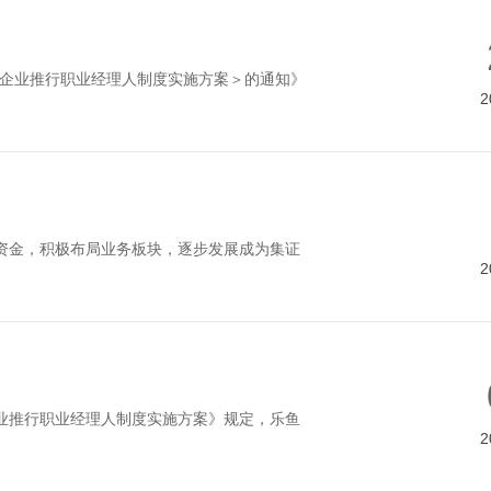
有企业推行职业经理人制度实施方案＞的通知》
2
措资金，积极布局业务板块，逐步发展成为集证
2
企业推行职业经理人制度实施方案》规定，乐鱼
2