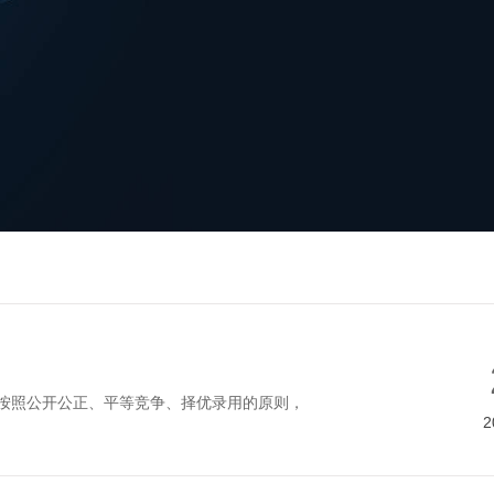
，按照公开公正、平等竞争、择优录用的原则，
2