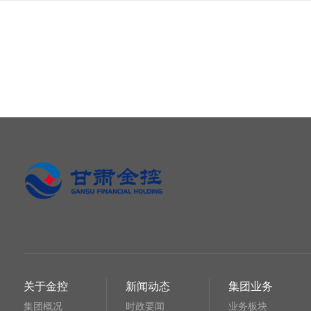
关于金控
新闻动态
集团业务
集团概况
时政要闻
业务板块