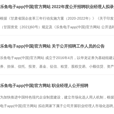
乐鱼电子app(中国)官方网站 2022年度公开招聘职业经理人拟
根据《甘肃省国企改革三年行动实施方案（2020-2022年）》《关
（甘国资党［2021]60号）规定及《乐鱼电子app(中国)官方网站 公开选聘
乐鱼电子app(中国)官方网站 关于公开招聘工作人员的公告
乐鱼电子app(中国)官方网站 成立于2016年4月，以华龙证券为基
券、担保、信托、投资、基金、征信、租赁、股权交易、小额信贷、资产管
乐鱼电子app(中国)官方网站 职业经理人公开招聘
为加快推进中国特色现代企业制度建设，建立市场化选人用人机制，根据《
电子app(中国)官方网站 拟在两家下属子公司开展职业经理人市场化选聘。