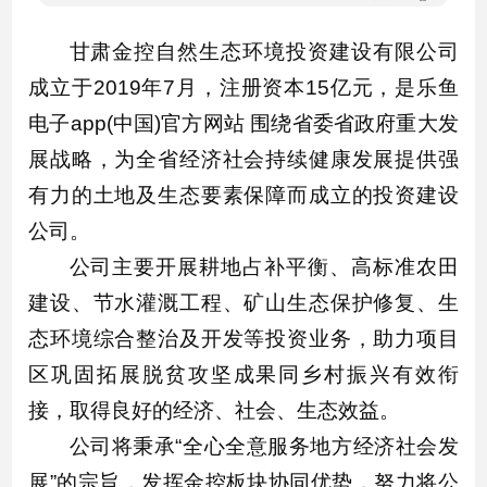
甘肃金控自然生态环境投资建设有限公司
成立于2019年7月，注册资本15亿元，是乐鱼
电子app(中国)官方网站 围绕省委省政府重大发
展战略，为全省经济社会持续健康发展提供强
有力的土地及生态要素保障而成立的投资建设
公司。
公司主要开展耕地占补平衡、高标准农田
建设、节水灌溉工程、矿山生态保护修复、生
态环境综合整治及开发等投资业务，助力项目
区巩固拓展脱贫攻坚成果同乡村振兴有效衔
接，取得良好的经济、社会、生态效益。
公司将秉承“全心全意服务地方经济社会发
展”的宗旨，发挥金控板块协同优势，努力将公