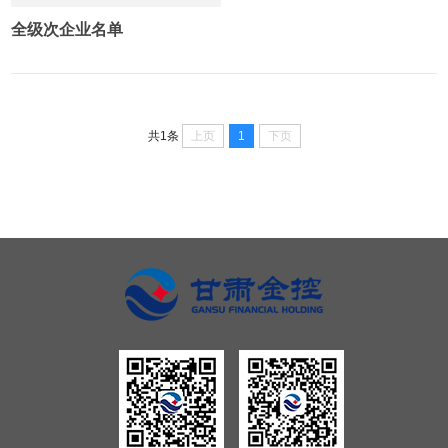
全级次企业名单
上页
1
下页
共1条