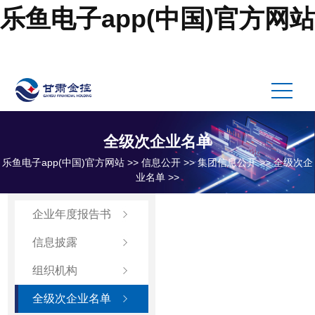
乐鱼电子app(中国)官方网站
全级次企业名单
乐鱼电子app(中国)官方网站
>>
信息公开
>>
集团信息公开
>>
全级次企
业名单
>>
企业年度报告书
信息披露
组织机构
全级次企业名单