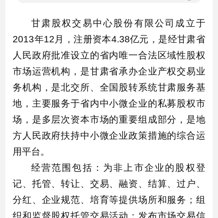
甘肃股权交易中心股份有限公司成立于
2013年12月，注册资本4.38亿元，是经甘肃省
人民政府批准设立的省内唯一合法区域性股权
市场运营机构，是甘肃省承办企业产权交易业
务机构，是北交所、全国股转系统甘肃服务基
地，主要服务于省内中小微企业的私募股权市
场，是多层次资本市场的重要组成部分，是地
方人民政府扶持中小微企业政策措施的综合运
用平台。
经营范围包括：为非上市企业的股权登
记、托管、转让、交易、融资、结算、过户、
分红、企业规范、培育等提供场所和服务；组
织和监督股权托管交易活动；发布市场交易信