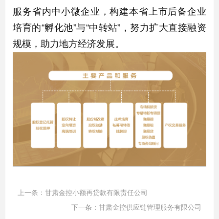
服务省内中小微企业，构建本省上市后备企业
培育的“孵化池”与“中转站”，努力扩大直接融资
规模，助力地方经济发展。
上一条：
甘肃金控小额再贷款有限责任公司
下一条：
甘肃金控供应链管理服务有限公司