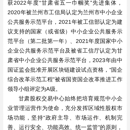
获2022年度“甘肃省五一巾帼奖”先进集体，
2020年被兰州市工信局认定为兰州市中小企业
公共服务示范平台，2021年被工信部认定为建
议支持的国家（或省级）中小企业公共服务示
范平台（第二批第一年）、2021年度国家中小
企业公共服务示范平台及被省工信厅认定为甘
肃省中小企业公共服务示范平台，2023年由中
国证监会批准开展区块链建设试点资格，“国企
综合改革示范工程”被省国资国企改革推进工作
领导小组评定为A级。
甘肃股权交易中心始终把培育规范中小企
业管理运营作为使命，充分发挥区域性股权市
场功能，坚持“政府主导、市场运作、机制完
善、运行安全、功能高效、统一监管”的原则，