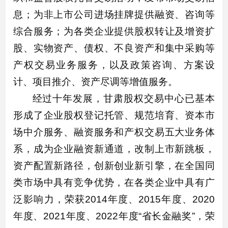
息；为非上市公司进场挂牌提供融资、咨询等
综合服务；为各类企业提供股权转让及增资扩
股、实物资产、债权、不良资产和集中采购等
产权交易业务服务，以及政策咨询、方案设
计、项目推介、资产尽调等增值服务。
经过十年发展，甘肃股权交易中心已基本
形成了企业股权登记托管、规范培育、资本市
场中介服务、融资服务和产权交易五大业务体
系，成为企业融资新通道，改制上市新跳板，
资产配置新路径，创新创业新引擎，在全国同
类市场中具有竞争优势，在各类企业中具有广
泛影响力，荣获2014年度、2015年度、2020
年度、2021年度、2022年度“省长金融奖”，荣