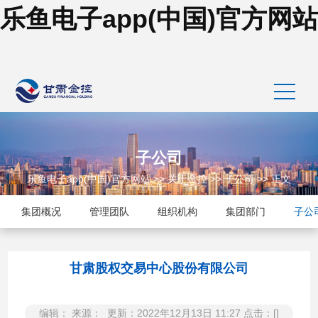
乐鱼电子app(中国)官方网站
子公司
乐鱼电子app(中国)官方网站
>>
关于金控
>>
子公司
>> 正文
集团概况
管理团队
组织机构
集团部门
子公
甘肃股权交易中心股份有限公司
编辑： 来源： 更新：2022年12月13日 11:27 点击：[]