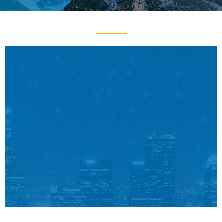
1.60亿元，管理客户资产超过3000亿元。