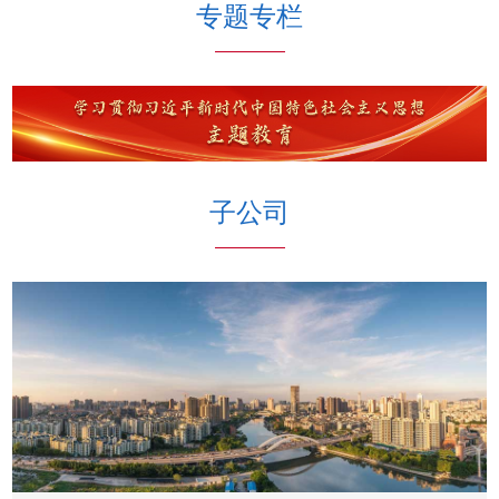
专题专栏
子公司