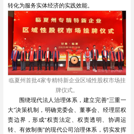
转化为服务实体经济的实践效能。
临夏州首批4家专精特新企业区域性股权市场挂
牌仪式。
围绕现代法人治理体系，建立完善“三重一
大”决策机制，明确党委会、董事会、经理层权
责边界，形成“权责法定、权责透明、协调运
转、有效制衡”的现代公司治理体系，切实发挥