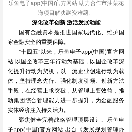
乐鱼电子app(中国)官方网站 助力合作市油菜花
海项目解决融资难题。
深化改革创新 激活发展动能
国有金融资本是推进国家现代化、维护国
家金融安全的重要保障。
“十四五”以来，乐鱼电子app(中国)官方网
站 以国企改革三年行动为基础，以国企改革深
化提升行动为契机，以一流企业创建行动为载
体，坚持理念先行、强化制度引领、创新方法
手段，在经营上求突破，从管理上要效益，推
动集团综合管理能力进一步提升，为金融服务
实体经济注入持久活力。
聚焦健全完善战略管理顶层设计。乐鱼电
子app(中国)官方网站 出台《发展规划管理办