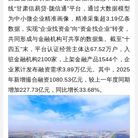
线“甘肃信易贷·陇信通”平台，通过大数据模型
为中小微企业精准画像，精准采集超3.19亿条
数据，实现“企业找资金”向“资金找企业”转变，
共同形成与金融机构可共享的数据集。截至“十
四五”末，平台认证经营主体达67.52万户，入
驻金融机构2100家，上架金融产品1544个，企
业累计发布融资需求3.89万亿元。其中，2025
年新增撮合融资1080.53亿元，较上一年度同期
增加227.73亿元，同比增长33.68%。