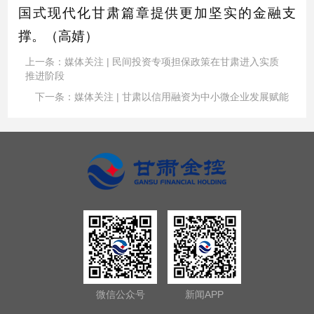
国式现代化甘肃篇章提供更加坚实的金融支
撑。（高婧）
上一条：
媒体关注 | 民间投资专项担保政策在甘肃进入实质
推进阶段
下一条：
媒体关注 | 甘肃以信用融资为中小微企业发展赋能
微信公众号
新闻APP