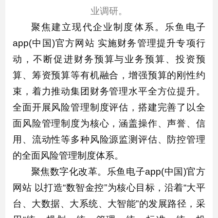
业调研。
聚焦建立现代企业制度体系。乐鱼电子
app(中国)官方网站 实施财务管理提升专项行
动，不断促进财务预算与业务预算、投资预
算、筹资预算等有机融合，增强预算的刚性约
束，着力推动集团财务管理水平全方位提升。
全面开展风险管理制度评估，搭建完善了以全
面风险管理制度为核心，涵盖操作、声誉、信
用、流动性等多种风险源监测评估、防控管理
的全面风险管理制度体系。
聚焦数字化改革。乐鱼电子app(中国)官方
网站 以打造“数智金控”为核心目标，沿着“大平
台、大数据、大系统、大智能”的发展路径，采