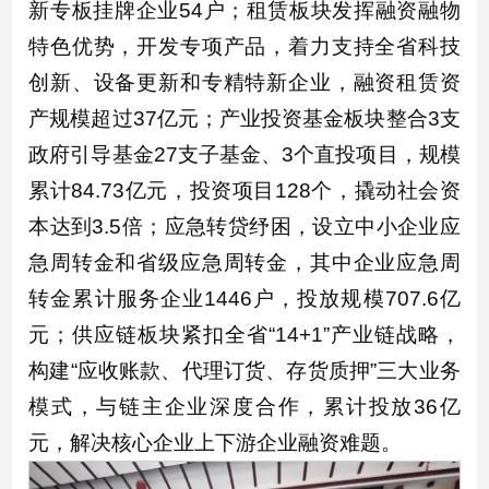
新专板挂牌企业54户；租赁板块发挥融资融物
特色优势，开发专项产品，着力支持全省科技
创新、设备更新和专精特新企业，融资租赁资
产规模超过37亿元；产业投资基金板块整合3支
政府引导基金27支子基金、3个直投项目，规模
累计84.73亿元，投资项目128个，撬动社会资
本达到3.5倍；应急转贷纾困，设立中小企业应
急周转金和省级应急周转金，其中企业应急周
转金累计服务企业1446户，投放规模707.6亿
元；供应链板块紧扣全省“14+1”产业链战略，
构建“应收账款、代理订货、存货质押”三大业务
模式，与链主企业深度合作，累计投放36亿
元，解决核心企业上下游企业融资难题。