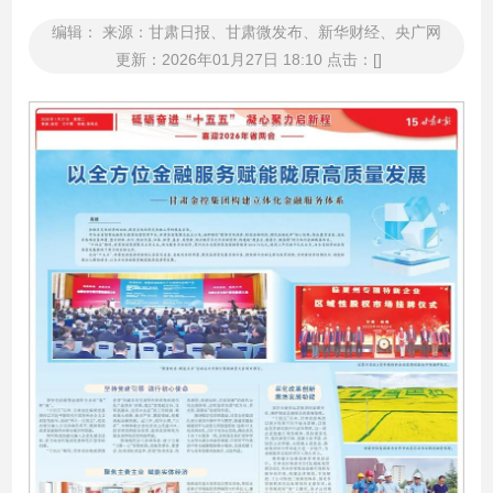
编辑： 来源：甘肃日报、甘肃微发布、新华财经、央广网
更新：2026年01月27日 18:10 点击：[]