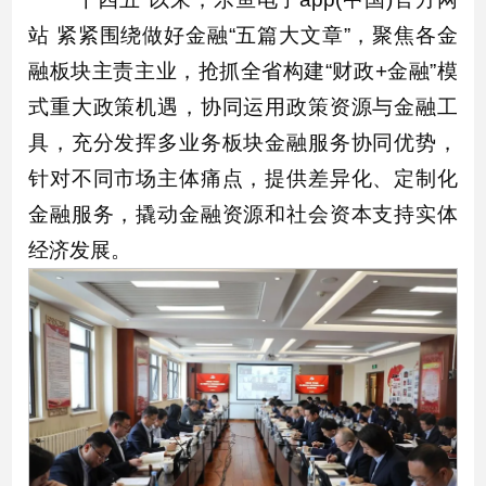
站 紧紧围绕做好金融“五篇大文章”，聚焦各金
融板块主责主业，抢抓全省构建“财政+金融”模
式重大政策机遇，协同运用政策资源与金融工
具，充分发挥多业务板块金融服务协同优势，
针对不同市场主体痛点，提供差异化、定制化
金融服务，撬动金融资源和社会资本支持实体
经济发展。