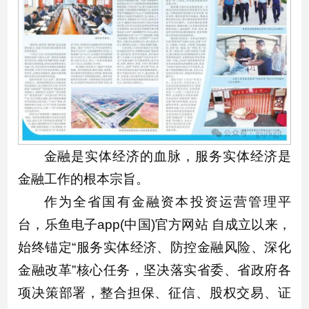
金融是实体经济的血脉，服务实体经济是
金融工作的根本宗旨。
作为全省国有金融资本投资运营管理平
台，乐鱼电子app(中国)官方网站 自成立以来，
始终锚定“服务实体经济、防控金融风险、深化
金融改革”核心任务，坚决落实省委、省政府各
项决策部署，整合担保、征信、股权交易、证