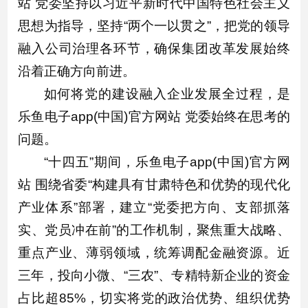
站 党委坚持以习近平新时代中国特色社会主义
思想为指导，坚持“两个一以贯之”，把党的领导
融入公司治理各环节，确保集团改革发展始终
沿着正确方向前进。
如何将党的建设融入企业发展全过程，是
乐鱼电子app(中国)官方网站 党委始终在思考的
问题。
“十四五”期间，乐鱼电子app(中国)官方网
站 围绕省委“构建具有甘肃特色和优势的现代化
产业体系”部署，建立“党委把方向、支部抓落
实、党员冲在前”的工作机制，聚焦重大战略、
重点产业、薄弱领域，统筹调配金融资源。近
三年，投向小微、“三农”、专精特新企业的资金
占比超85%，切实将党的政治优势、组织优势