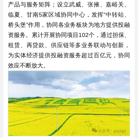
产品与服务矩阵；设立武威、张掖、嘉峪关、
临夏、甘南5家区域协同中心，发挥“中转站、
桥头堡”作用，协同各业务板块为地方提供投融
资服务。累计开展协同项目102个，通过担保、
租赁、再贷款、供应链等多业务联动与创新，
为实体经济提供投融资服务超过百亿元，协同
效应不断放大。