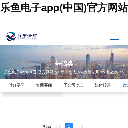
乐鱼电子app(中国)官方网站
基础类
乐鱼电子app(中国)官方网站
>>
新闻动态
>>
政策法规
>>
基础类
>>
时政要闻
集团要闻
子公司动态
媒体报道
政
上页
1
下页
共0条