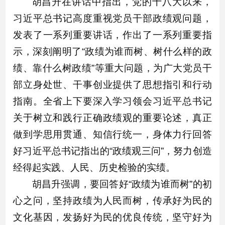
胡昌升在讲话中指出，党的十八大以来，
习近平总书记高度重视党员干部政绩观问题，
发表了一系列重要讲话，作出了一系列重要指
示，深刻阐明了“政绩为谁而树、树什么样的政
绩、靠什么树政绩”等重大问题，为广大党员干
部立身处世、干事创业提供了思想指引和行动
指南。全省上下要深入学习领会习近平总书记
关于树立和践行正确政绩观的重要论述，真正
做到学思用贯通、知信行统一，身体力行回答
好习近平总书记指出的“政绩观三问”，努力创造
经得起实践、人民、历史检验的实绩。
胡昌升强调，要回答好“政绩为谁而树”的初
心之问，坚持政绩为人民而树，传承好为民的
文化基因，发扬好为民的优良传统，坚守好为