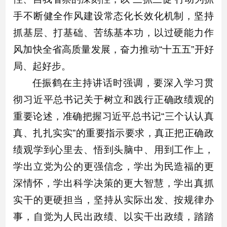
手不断健全作风建设常态化长效化机制，坚持
抓基层、打基础、苦练基本功，以过硬能力作
风加快全省高质量发展，奋力推动“十五五”开好
局、起好步。
任振鹤在主持讲话时强调，要深入学习贯
彻习近平总书记关于树立和践行正确政绩观的
重要论述，准确把握习近平总书记“三个认认真
真、扎扎实实”的重要指示要求，真正把正确政
绩观学到心里去、悟到头脑中、用到工作上，
学出立党为公的更强信念，学出为民造福的更
深情怀，学出科学决策的更大智慧，学出真抓
实干的更硬担当，坚持从实际出发、按规律办
事，自觉为人民出政绩、以实干出政绩，踏踏