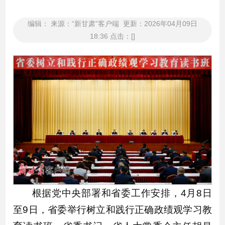
编辑： 来源：“新甘肃”客户端 更新：2026年04月09日
18:36 点击：[]
根据党中央部署和省委工作安排，4月8日
至9日，省委举行树立和践行正确政绩观学习教