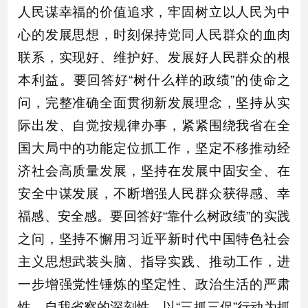
人民谋幸福的价值追求，牢固树立以人民为中
心的发展思想，时刻保持党同人民群众的血肉
联系，实现好、维护好、发展好人民群众的根
本利益。要回答好“树什么样的政绩”的使命之
问，完整准确全面贯彻新发展理念，坚持从实
际出发、自觉按规律办事，紧紧围绕我省在全
国大局中的功能定位抓工作，坚定不移推动经
济社会高质量发展，坚持在发展中固安全、在
安全中谋发展，不断增强人民群众获得感、幸
福感、安全感。要回答好“靠什么树政绩”的实践
之问，坚持不懈用习近平新时代中国特色社会
主义思想武装头脑、指导实践、推动工作，进
一步增强党性锤炼的坚定性、政治生活的严肃
性、自我省察的深刻性，以“三抓三促”行动为抓