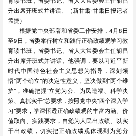
育读书班，省委书记、省人大常委会主任胡昌
升出席开班式并讲话。（新甘肃·甘肃日报记者
孟捷）
根据党中央部署和省委工作安排，4月8日
至9日，省委举行树立和践行正确政绩观学习教
育读书班，省委书记、省人大常委会主任胡昌
升出席开班式并讲话。他强调，要以习近平新
时代中国特色社会主义思想为指导，深刻领
悟“两个确立”的决定性意义，坚决做到“两个维
护”，准确把握“立党为公、为民造福、科学决
策、真抓实干”总要求，按照党中央“四个深入学
习”要求，学深悟透正确政绩观的丰富内涵、价
值取向、实践要求，自觉为人民出政绩、以实
干出政绩，切实把正确政绩观体现到为党分