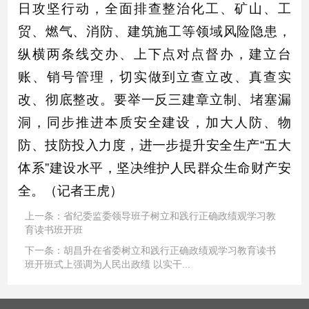
日攻坚行动，全面排查整治化工、矿山、工
贸、燃气、消防、建筑施工等领域风险隐患，
纵横两条线交办、上下点对点督办，建立台
账、销号管理，切实做到立查立改、真查实
改、彻底整改。要举一反三建章立制、堵塞漏
洞，同步推进本质安全建设，加大人防、物
防、技防投入力度，进一步提升安全生产“五大
体系”建设水平，坚决维护人民群众生命财产安
全。（记者王虎）
上一条：
省纪委监委领导班子树立和践行正确政绩观学习教
育读书班开班
下一条：
胡昌升在省委树立和践行正确政绩观学习教育读书
班开班式上强调为人民出政绩 以实干...