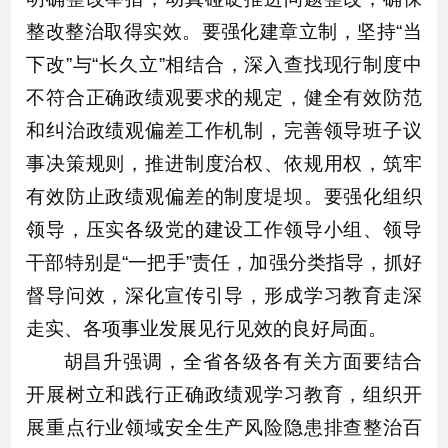
整改整治取得实效。要强化建章立制，坚持“当
下改”与“长久立”相结合，深入查找现行制度中
不符合正确政绩观要求的规定，健全有效防范
和纠治政绩观偏差工作机制，完善领导班子议
事决策规则，推进制度治权、依规用权，筑牢
有效防止政绩观偏差的制度堤坝。要强化组织
领导，压实各级党的建设工作领导小组、领导
干部特别是“一把手”责任，加强分类指导，抓好
督导问效，深化宣传引导，形成学习教育走深
走实、各项事业发展见行见效的良好局面。
胡昌升强调，全省各级各有关方面要结合
开展树立和践行正确政绩观学习教育，组织开
展重点行业领域安全生产风险隐患排查整治百