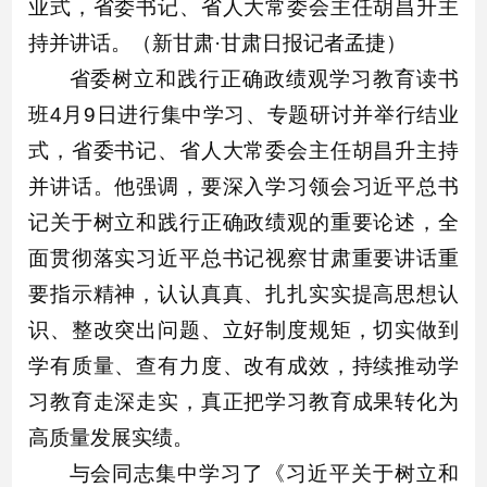
业式，省委书记、省人大常委会主任胡昌升主
持并讲话。（新甘肃·甘肃日报记者孟捷）
省委树立和践行正确政绩观学习教育读书
班4月9日进行集中学习、专题研讨并举行结业
式，省委书记、省人大常委会主任胡昌升主持
并讲话。他强调，要深入学习领会习近平总书
记关于树立和践行正确政绩观的重要论述，全
面贯彻落实习近平总书记视察甘肃重要讲话重
要指示精神，认认真真、扎扎实实提高思想认
识、整改突出问题、立好制度规矩，切实做到
学有质量、查有力度、改有成效，持续推动学
习教育走深走实，真正把学习教育成果转化为
高质量发展实绩。
与会同志集中学习了《习近平关于树立和