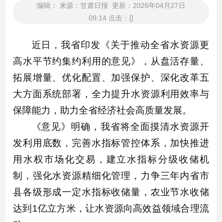
编辑： 来源：甘肃日报 更新：2026年04月27日
09:14 点击：[]
近日，我省印发《关于推动全省水资源更
高水平节约集约利用的意见》，从盘活存量、
拓展增量、优化配置、加强保护、深化改革五
大方面系统部署，全力提升水资源利用效率与
保障能力，助力全省经济社会高质量发展。
《意见》明确，我省将全面摸清水资源开
发利用底数，完善水指标管控体系，加快推进
用水权市场化交易，建立水指标分级收储机
制，强化水资源精细化管理，力争三年内省市
县各级形成一定水指标收储量，农业节水收储
达到1亿立方米，让水资源向高效益领域合理流