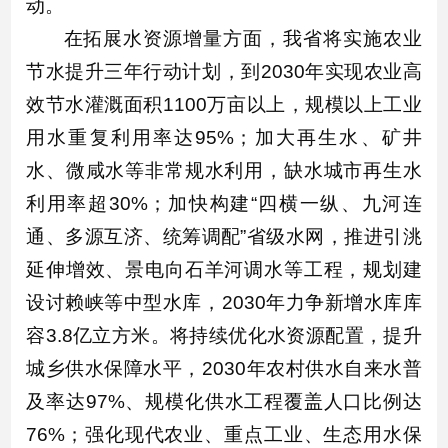
动。
在拓展水资源增量方面，我省将实施农业
节水提升三年行动计划，到2030年实现农业高
效节水灌溉面积1100万亩以上，规模以上工业
用水重复利用率达95%；加大再生水、矿井
水、微咸水等非常规水利用，缺水城市再生水
利用率超30%；加快构建“四横一纵、九河连
通、多源互济、统筹调配”省级水网，推进引洮
延伸增效、景电向石羊河调水等工程，规划建
设讨赖峡等中型水库，2030年力争新增水库库
容3.8亿立方米。将持续优化水资源配置，提升
城乡供水保障水平，2030年农村供水自来水普
及率达97%、规模化供水工程覆盖人口比例达
76%；强化现代农业、重点工业、生态用水保