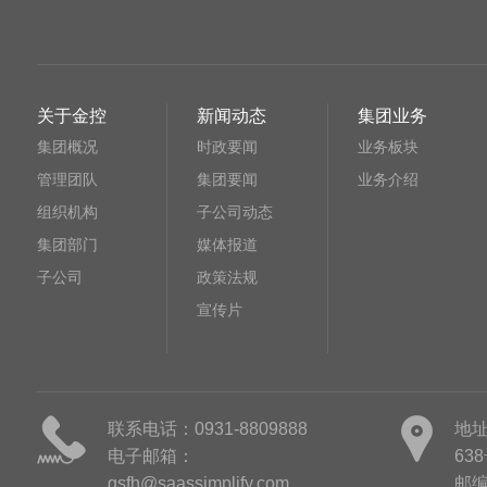
关于金控
新闻动态
集团业务
集团概况
时政要闻
业务板块
管理团队
集团要闻
业务介绍
组织机构
子公司动态
集团部门
媒体报道
子公司
政策法规
宣传片
联系电话：0931-8809888
地
电子邮箱：
63
gsfh@saassimplify.com
邮编