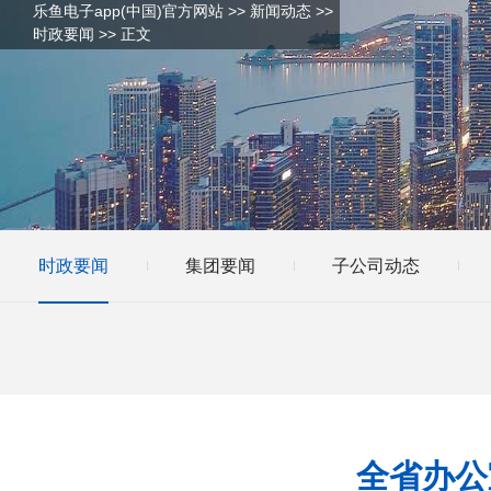
乐鱼电子app(中国)官方网站
>>
新闻动态
>>
时政要闻
>> 正文
时政要闻
集团要闻
子公司动态
全省办公