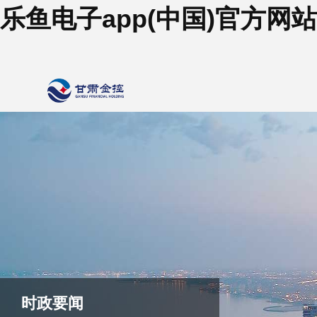
乐鱼电子app(中国)官方网站
时政要闻