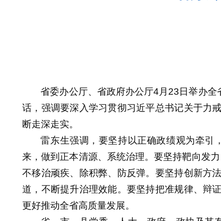
省委办公厅、省政府办公厅4月23日举办
话，强调要深入学习贯彻习近平总书记关于力
断走深走实。
雷东生强调，要坚持以正确政绩观为牵引
来，做到正本清源、系统治理。要坚持靶向发力
不移治顽疾、除积弊、防反弹。要坚持创新方
道，不断提升治理效能。要坚持把准规律、辩
更好推动全省高质量发展。