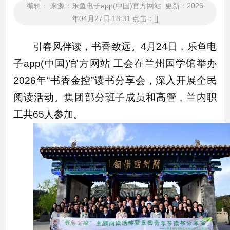
编辑： 来源：乐鱼电子app(中国)官方网站 更新：2026
年04月27日 18:31 点击：[]
引春风伴读，书香致远。4月24日，乐鱼电
子app(中国)官方网站 工会在兰州国学馆举办
2026年“书香金控”读书分享会，深入开展全民
阅读活动。集团部分班子成员和高管，兰内职
工共65人参加。