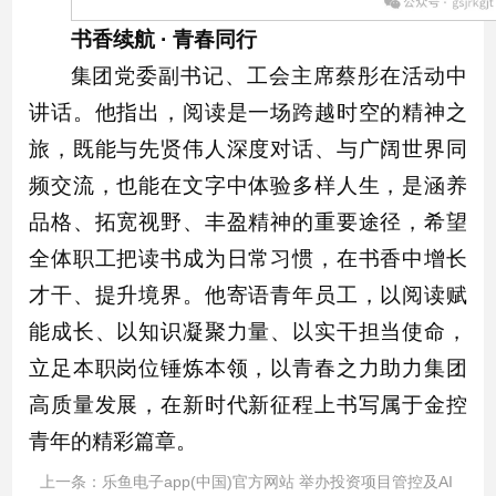
书香续航 · 青春同行
集团党委副书记、工会主席蔡彤在活动中
讲话。他指出，阅读是一场跨越时空的精神之
旅，既能与先贤伟人深度对话、与广阔世界同
频交流，也能在文字中体验多样人生，是涵养
品格、拓宽视野、丰盈精神的重要途径，希望
全体职工把读书成为日常习惯，在书香中增长
才干、提升境界。他寄语青年员工，以阅读赋
能成长、以知识凝聚力量、以实干担当使命，
立足本职岗位锤炼本领，以青春之力助力集团
高质量发展，在新时代新征程上书写属于金控
青年的精彩篇章。
上一条：
乐鱼电子app(中国)官方网站 举办投资项目管控及AI