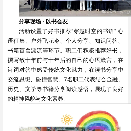
分享现场 · 以书会友
活动设置了好书推荐“穿越时空的书语” 心
语征集、户外飞花令、个人分享、知识问答、
书籍盲盒漂流等环节。职工们积极推荐好书，
撰写致十年前与十年后的自己的心语箴言，在
诗词对答中感受传统文化魅力，在读书分享中
交流思想、碰撞智慧。7名职工代表结合金融、
历史、文学等书籍分享阅读感悟，展现了良好
的精神风貌与文化素养。