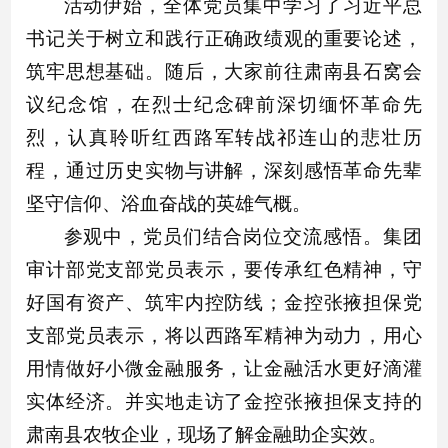
活动伊始，全体党员集中学习了习近平总
书记关于树立和践行正确政绩观的重要论述，
筑牢思想基础。随后，大家前往肃南县石窝会
议纪念馆，在烈士纪念碑前深切缅怀革命先
烈，认真聆听红西路军转战祁连山的悲壮历
程，通过历史实物与讲解，深刻感悟革命先辈
坚守信仰、浴血奋战的英雄气概。
参观中，党员们结合岗位交流感悟。集团
审计部党支部党员表示，要传承红色精神，守
好国有资产、筑牢内控防线；金控张掖担保党
支部党员表示，将以西路军精神为动力，用心
用情做好小微金融服务，让金融活水更好滴灌
实体经济。并实地走访了金控张掖担保支持的
肃南县农牧企业，现场了解金融助企实效。