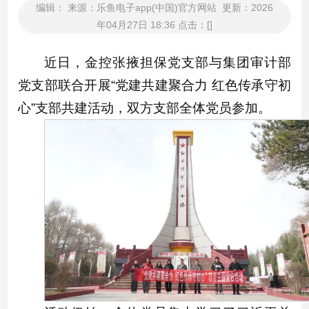
编辑： 来源：乐鱼电子app(中国)官方网站 更新：2026
年04月27日 18:36 点击：[]
近日，金控张掖担保党支部与集团审计部
党支部联合开展“党建共建聚合力 红色传承守初
心”支部共建活动，双方支部全体党员参加。