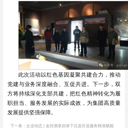
此次活动以红色基因凝聚共建合力，推动
党建与业务深度融合、互促共进。下一步，双
方将持续深化支部共建，把红色精神转化为履
职担当、服务发展的实际成效，为集团高质量
发展提供坚强保障。
下一条：
企业动态 | 金控酒泉担保下沉县区送服务精准赋能