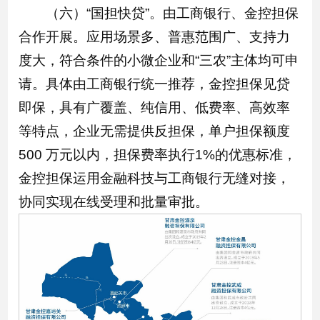
（六）“国担快贷”。由工商银行、金控担保
合作开展。应用场景多、普惠范围广、支持力
度大，符合条件的小微企业和“三农”主体均可申
请。具体由工商银行统一推荐，金控担保见贷
即保，具有广覆盖、纯信用、低费率、高效率
等特点，企业无需提供反担保，单户担保额度
500 万元以内，担保费率执行1%的优惠标准，
金控担保运用金融科技与工商银行无缝对接，
协同实现在线受理和批量审批。