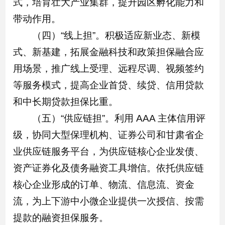
式，培育壮大产业集群，提升园区孵化能力和
带动作用。
（四）“线上担”。积极适应新业态、新模
式、新基建，拓展金融科技和政策担保融合应
用场景，推广线上受理、远程尽调、视频签约
等服务模式，提高企业首贷、续贷、信用贷款
和中长期贷款担保比重。
（五）“供应链担”。利用 AAA 主体信用评
级，协同大型保理机构、证券公司和甘肃省企
业供应链服务平台，为供应链核心企业发债、
资产证券化及债务融资工具增信。依托供应链
核心企业形成的订单、物流、信息流、资金
流，为上下游中小微企业提供一次授信、按需
提款的融资担保服务。