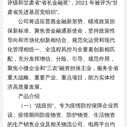
评级和甘肃省“省长金融奖”，2021 年被评为“甘
肃省先进基层党组织”。
公司将适应普惠金融新形势、瞄准政策担
保新标准、聚焦资金融通新使命，坚持政策性
导向和市场化创新相结合、规范化运营和现代
化管理相统一、全流程风控与全要素创新相匹
配，充分发挥增信、分险、引导、规范作用，
聚焦小微企业和“三农”融资担保主业，服务全省
重大战略、重要产业、重点项目，助力实体经
济高质量发展。
产品介绍
（一）“战疫担”。专为疫情防控保障企业而
设。疫情期间防疫物资、防护物资、生活物资
的生产销售企业及相关物流公司、电商平台均