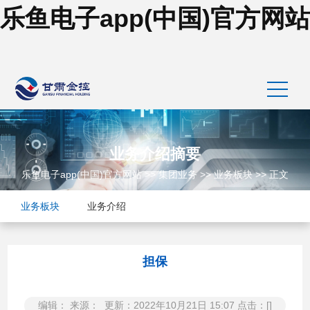
乐鱼电子app(中国)官方网站
业务介绍摘要
乐鱼电子app(中国)官方网站
>>
集团业务
>>
业务板块
>> 正文
业务板块
业务介绍
担保
编辑： 来源： 更新：2022年10月21日 15:07 点击：[]