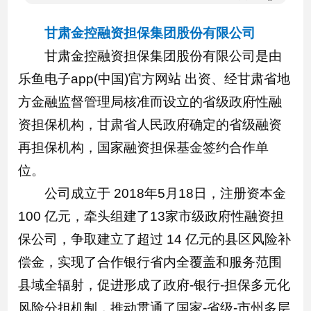
甘肃金控融资担保集团股份有限公司
甘肃金控融资担保集团股份有限公司是由
乐鱼电子app(中国)官方网站 出资、经甘肃省地
方金融监督管理局核准而设立的省级政府性融
资担保机构，甘肃省人民政府确定的省级融资
再担保机构，国家融资担保基金签约合作单
位。
公司成立于 2018年5月18日，注册资本金
100 亿元，牵头组建了13家市级政府性融资担
保公司，争取建立了超过 14 亿元的县区风险补
偿金，实现了合作银行省内全覆盖和服务范围
县域全辐射，促进形成了政府-银行-担保多元化
风险分担机制，推动贯通了国家-省级-市州多层