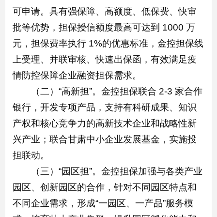
可申请。具有强保障、高额度、低保费、快审
批等优势，担保授信额度最高可达到 1000 万
元，担保费率执行 1%的优惠标准，金控担保线
上受理、并联审核、快速出保函，有效满足疫
情防控保障企业融资担保需求。
（二）“高新担”。金控担保联合 2-3 家合作
银行，开发专项产品，支持有科研成果、知识
产权和核心竞争力的高新技术企业和战略性新
兴产业；联合甘肃中小企业发展基金，实施投
担联动。
（三）“园区担”。金控担保加强与各类产业
园区、创新园区的合作，针对不同园区特点和
不同企业需求，形成“一园区、一产品”服务模