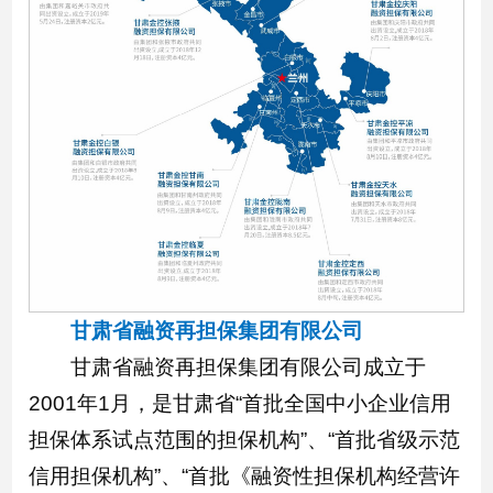
甘肃省融资再担保集团有限公司
甘肃省融资再担保集团有限公司成立于
2001年1月，是甘肃省“首批全国中小企业信用
担保体系试点范围的担保机构”、“首批省级示范
信用担保机构”、“首批《融资性担保机构经营许