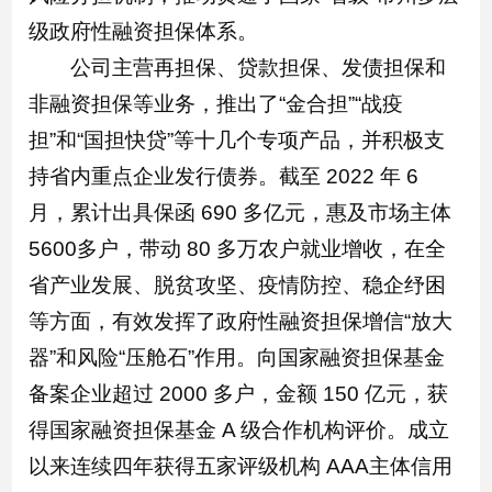
级政府性融资担保体系。
公司主营再担保、贷款担保、发债担保和
非融资担保等业务，推出了“金合担”“战疫
担”和“国担快贷”等十几个专项产品，并积极支
持省内重点企业发行债券。截至 2022 年 6
月，累计出具保函 690 多亿元，惠及市场主体
5600多户，带动 80 多万农户就业增收，在全
省产业发展、脱贫攻坚、疫情防控、稳企纾困
等方面，有效发挥了政府性融资担保增信“放大
器”和风险“压舱石”作用。向国家融资担保基金
备案企业超过 2000 多户，金额 150 亿元，获
得国家融资担保基金 A 级合作机构评价。成立
以来连续四年获得五家评级机构 AAA主体信用