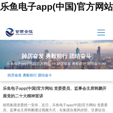
乐鱼电子app(中国)官方网站
踔厉奋发 勇毅前行 团结奋斗
乐鱼电子app(中国)官方网站
>>
踔厉奋发 勇毅前行 团结奋斗
>>
踔厉奋发 勇毅前行 团结奋斗
乐鱼电子app(中国)官方网站 党委委员、监事会主席韩鹏开
展党的二十大精神宣讲
按照集团党委统一安排，近日，乐鱼电子app(中国)官方网站 党委委
员、监事会主席韩鹏通过视频方式，在集团合规风控部、甘肃征信公