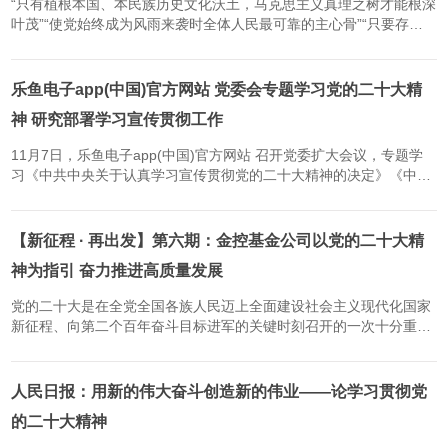
“只有植根本国、本民族历史文化沃土，马克思主义真理之树才能根深
叶茂”“使党始终成为风雨来袭时全体人民最可靠的主心骨”“只要存在
腐败问题产生的土壤和条件，反腐败斗争就一刻不能停，必须永远吹
冲锋号”……“真理之树”“主心骨”“冲锋号”“总开...
乐鱼电子app(中国)官方网站 党委会专题学习党的二十大精
神 研究部署学习宣传贯彻工作
11月7日，乐鱼电子app(中国)官方网站 召开党委扩大会议，专题学
习《中共中央关于认真学习宣传贯彻党的二十大精神的决定》《中共
甘肃省委关于深入学习宣传贯彻党的二十大精神的意见》和《省政府
国资委党委关于认真做好党的二十大精神学习宣传贯彻工作的通
知》，研究审议集...
【新征程 · 再出发】第六期：金控基金公司以党的二十大精
神为指引 奋力推进高质量发展
党的二十大是在全党全国各族人民迈上全面建设社会主义现代化国家
新征程、向第二个百年奋斗目标进军的关键时刻召开的一次十分重要
的大会。习近平总书记代表党中央向大会所作的报告全景回顾过去五
年和新时代十年党和国家事业取得的历史性成就、发生的历史性...
人民日报：用新的伟大奋斗创造新的伟业——论学习贯彻党
的二十大精神